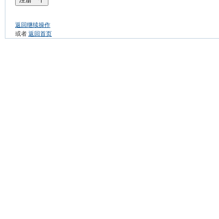
返回继续操作
或者
返回首页