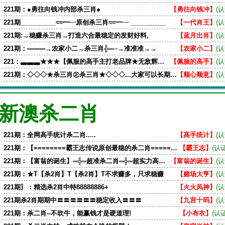
221期：●勇往向钱冲内部杀三肖●
【勇往向钱冲】
(
221期__________≈≈━┈原创杀三肖≈≈━┈ __________
【一代肖王】
(
221期:→稳赚杀三肖→打造六合最稳定的发财好料,
【蓝月出肖】
(
221期：════→农家小二→杀三肖╬═─→准准准→→
【农家小二】
(
221：▃▃▃★★★【佩服的高手主打老品牌★无敌辉煌专业杀三肖】★★★▃▃▃
【佩服的高手】
(
221期：◇◇◇★杀三肖㊣杀三肖★◇◇◇...大家可以长期跟踪！
【顺心顺意】
(
新澳杀二肖
221期：全网高手统计杀二肖.....
【高手统计】
(
221期：【========霸王志传说原创最稳的杀二肖========】开完奖第一时间更新
【霸王志】
(认
221期：【富翁的诞生】═╬═超准杀二肖═╬═超实力高手,共同杀庄!
【富翁的诞生】
(
221期：★T【杀2肖】T【杀2肖】T不求赚多，只求稳赚
【赌场大亨】
(
221期〗：精选杀2肖中特88888886+
【火火风神】
(
221期杀2肖期期中〓〓〓〓〓〓稳定收入〓〓〓
【九宫十码】
(
221期：杀二肖--不吹牛，能赢钱才是硬道理!
【小布衣】
(认