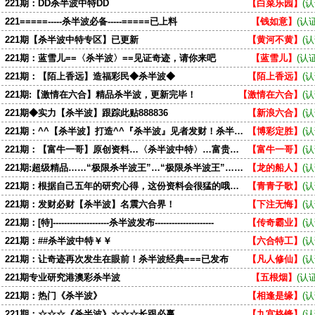
221期：DD杀半波中特DD
【白菜乐园】
(
221=====-----杀半波必备-----=====已上料
【钱如意】
(认
221期【杀半波中特专区】已更新
【黄河不黄】
(
221期：蓝雪儿==〈杀半波〉==见证奇迹，请你来吧
【蓝雪儿】
(认
221期：【陌上香远】造福彩民◆杀半波◆
【陌上香远】
(
221期:【激情在六合】精品杀半波，更新完毕！
【激情在六合】
(
221期◆实力【杀半波】跟踪此贴888836
【新浪六合】
(
221期：^^【杀半波】打造^^『杀半波』见者发财！杀半波目标十中八
【博彩定胜】
(
221期：【富牛一哥】原创资料…〈杀半波中特〉…富贵险中求不如这里求
【富牛一哥】
(
221期:超级精品……“极限杀半波王”…“极限杀半波王”……跟踪此料，期期发财!
【龙的船人】
(
221期：根据自己五年的研究心得，这份资料会很猛的哦，兄弟帮忙顶下！《绝品杀半波》
【青青子歌】
(
221期：发财必财【杀半波】名震六合界！
【下注无悔】
(
221期：[特]--------------------杀半波发布---------------------
【传奇霸业】
(
221期：##杀半波中特￥￥
【六合特工】
(
221期：让奇迹再次发生在眼前！杀半波经典===已发布
【凡人修仙】
(
221期专业研究港澳彩杀半波
【五根烟】
(认
221期：热门《杀半波》
【相逢是缘】
(
221期：☆☆☆《杀半波》☆☆☆长跟必赢
【九宫格锋】
(