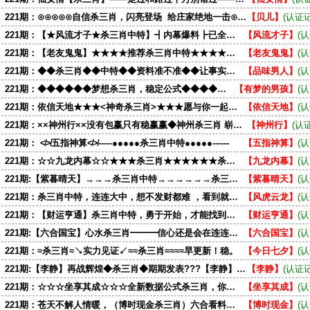
221期：⊙⊙⊙⊙⊙自信杀三肖，闪亮登场 给庄家绝地一击⊙⊙⊙⊙⊙
【贝儿】
(认证
221期：【★风流才子★杀三肖中特】┫内幕爆料┣已全部更新！
【风流才子】
(
221期：【老友鬼鬼】★★★★推荐杀三肖中特★★★★年年赢赚百万★★★★
【老友鬼鬼】
(
221期：◆◆杀三肖◆◆中特◆◆资料准不准◆◆让事实说话◆◆
【品味男人】
(
221期：◆◆◆◆◆◆梦想杀三肖，稳定公式◆◆◆◆◆◆
【有梦的男孩】
(
221期：依信天地★★★<神奇杀三肖>★★★愿与你一起喝彩！
【依信天地】
(
221期：××神州行××没有包赢只有稳赢赢◆神州杀三肖 崭新公式
【神州行】
(认
221期： ≮≯五指神算≮≯-----●●●●●杀三肖中特●●●●●------
【五指神算】
(
221期：☆☆九龙内幕☆☆★★★杀三肖★★★★★★杀三肖★★★
【九龙内幕】
(
221期:【紫暮晴天】→→→杀三肖中特→→→→→→杀三肖中特→→→
【紫暮晴天】
(
221期：杀三肖中特，连连大中，想不发财都难 ，看到就是赚到，喜欢的顶起来。
【风虎云龙】
(
221期：【财运亨通】杀三肖中特，勇于开始，才能找到成功的路！你的发财之道！
【财运亨通】
(
221期:【六合国宝】心水杀三肖━━━信心还是会在连连中━━━已更新。
【六合国宝】
(
221期：≈杀三肖≈↘实力见证↙≈≈杀三肖≈≈≈≈早更新！稳。
【今日七夕】
(
221期:【李静】再战辉煌◆杀三肖◆期期发表???【李静】再战辉煌◆杀三肖◆期期发表
【李静】
(认证
221期：☆☆☆坐享其成☆☆☆全新数据公式杀三肖，你的支持是我努力的动力！
【坐享其成】
(
221期：苍天不解人情暖，（博时现金杀三肖）六合看料尽是财
【博时现金】
(