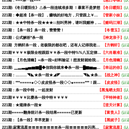
221期：===杀一段===
【急口令棵】
(
221期:《冬日暖阳生》△杀一段连续准多期 ！暴富不是梦想
【冬日暖阳】
(
221期：◆超准【杀一段】，赚钱的好地方，只管跟上￥￥￥
【管家小妹】
(
221期：★★中特杀一段★★★:::别叫男神，请叫我赌神，嘿嘿
【赌码江湖】
(
221期：【杀一段】杀一段，赞赞赞！
【冬雪玉】
(认
221期：公式解析*杀一段
【神龙浪子】
(
221期 方鹤轩杀一段，老极限的都在吧，还有人记得我老方吗？
【方鹤轩】
(认
221期￥￥￥￥极限全程跟踪￥￥杀一段中特%%八五定律法则
【六肖最准】
(
221期：【月色清幽】∞杀一段∞好料验证！想发财就给我跟！
【月色清幽】
(
221期: ▁▂▃▄▅▆▇█◆信我你就来◆杀一段━█▇▆▅▄▃▂▁
【幸运的你】
(
221期：………◥◣★杀一段★◢◤………………◥◣★杀一段★◢◤………
【战之神】
(认
221期：***=====●◇◇皮皮怪杀一段◇◇●=====***！跟风的来了！猛猛猛
【皮皮怪】
(认
221期：杀一段中特，一起发财
【黑鬼晒太阳】
(
221期￥￥￥￥比赛杀一段中特￥￥￥￥
【平特神者】
(
221期：★规律杀一段★
【逆天计算】
(
221期=====翻身统计杀一段结果======已更新
【富贵人】
(认
221期：【杀一段】早早更新！
【黑妮子】
(认
221期:寂寞流星〓〓〓〓〓〓〓〓杀一段〓〓〓〓〓闪亮登场，欢迎光临！
【寂寞流星】
(