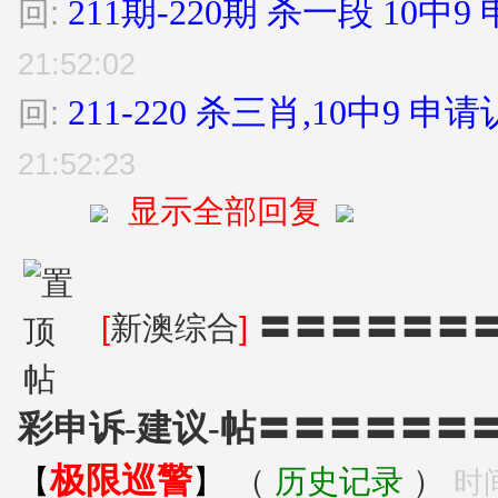
211期-220期 杀一段 10中
回:
21:52:02
211-220 杀三肖,10中9 申
回:
21:52:23
显示全部回复
〓〓〓〓〓〓
[
新澳综合
]
彩申诉-建议-帖〓〓〓〓〓〓
极限巡警
（
历史记录
）
【
】
时间