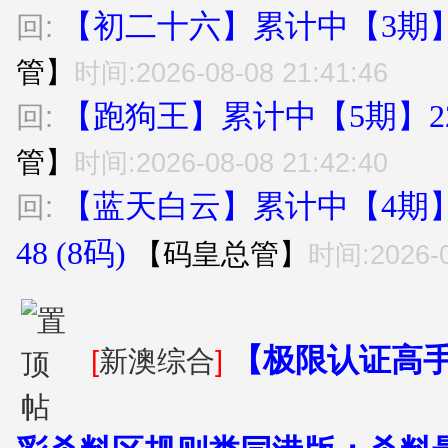
【初二十六】累计中【3期】
回:
管
】
时间:2026-08-08 21:41:46
【跑狗王】累计中【5期】22
回:
管
】
时间:2026-08-08 21:42:40
【蓝天白云】累计中【4期】220期参
回:
48 (8码)
【
码皇总管
】
时间:2026-0
【极限认证高手要
[
新澳综合
]