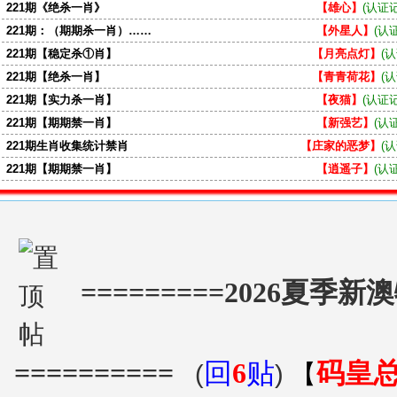
221期《绝杀一肖》
【雄心】
(认证
221期：（期期杀一肖）……
【外星人】
(认
221期【稳定杀①肖】
【月亮点灯】
(
221期【绝杀一肖】
【青青荷花】
(
221期【实力杀一肖】
【夜猫】
(认证
221期【期期禁一肖】
【新强艺】
(认
221期生肖收集统计禁肖
【庄家的恶梦】
(
221期【期期禁一肖】
【逍遥子】
(认
=========2026夏
码皇
==========
回
6
贴
(
)
【