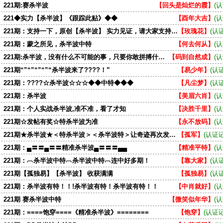
221期:赛杀半波
【回头是灿烂的霞】
(
221◆实力【杀半波】《跟踪此贴》◆◆
【酉年大吉】
(
221期：支持一下，原创【杀半波】 实力见证，请大家支持一下！
【玫瑰花】
(认
221期：蒙之所见，杀半波中特
【何去何从】
(
221期:杀半波，没有什么不可能的事，只要你敢拼搏什么都是你的
【码到自然成】
(
221期“”“”“”“”“杀半波来了????！”
【易少年】
(认
221期：????☆杀半波☆☆☆◆◆中特◆◆◆
【凡尘梦】
(认
221期：杀半波
【美眉六肖】
(
221期：个人实战杀半波,准不准，看了才知
【决胜千里】
(
221期☆发帖有奖☆特杀半波为准
【永不放码】
(
221期★杀半波★＜特杀半波＞＜杀半波特＞让奇迹再次发生在眼前
【孤军】
(认证
221期：▄〓〓▄〓〓精准杀半波▄〓〓〓▄▄
【精准平特】
(
221期：︹杀半波中特︹杀半波中特︹连中好多期！
【靠大家】
(认
221期【孤独易】【杀半波】 收获满满
【孤独易】
(认
221期：杀半波有特！！!杀半波有特！杀半波有特！！
【中肖就好】
(
221期 赛杀半波中特
【微笑似年华】
(
221期：====饱穿====《精准杀半波》========
【饱穿】
(认证