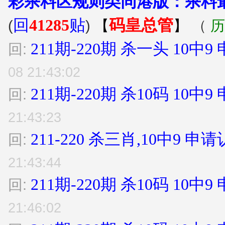
彩杀料区规则类同港版：杀料最高出
码皇总管
回
41285
贴
(
)
（
历
【
】
211期-220期 杀一头 10中
回:
08 21:43:02
211期-220期 杀10码 10中
回:
21:43:23
211-220 杀三肖,10中9 申
回:
21:43:44
211期-220期 杀10码 10中
回:
21:46:02