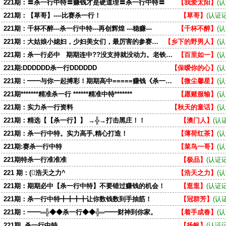
221期：〓杀一行中特〓赚钱才是硬道理〓杀一行中特〓
【我爱太阳】
(
221期：【草哥】----比赛杀一行！
【草哥】
(认证
221期：千杯不醉---杀一行中特---再创辉煌 ---稳赚---
【千杯不醉】
(
221期：大姑娘小媳妇，少妇美女们，最厉害的参赛杀一行来了
【乡下的野男人】
(
221期：杀一行必中 期期连中??没支持就没动力。老铁们，雄起8
【百里如一】
(
221期:DDDDDD杀一行DDDDDD
【保暧你的心】
(
221期：━━与你一起搏彩！期期高中=====赚钱《杀一行》
【微尘馨星】
(
221期*******精准杀一行 ******精准中特*******
【愿赌服输】
(
221期：实力杀一行资料
【秋天的童话】
(
221期：精选【【杀一行】】 →╬→打击黑庄！！
【澳门人】
(认
221期：杀一行中特。实力高手,精心打造！
【薄荷红茶】
(
221期:赛杀一行中特
【菜鸟一哥】
(
221期特杀一行准准准
【极品】
(认证
221 期：(浩天之力^
【浩天之力】
(
221期：期期必中【杀一行中特】不要错过赚钱的机会！
【逛逛】
(认证
221期：杀一行中特╋╋╋╋让你数钱数到手抽筋！
【冠群芳】
(认
221期：━━═╬◆◆杀一行◆◆╬═━━财神到你家。
【着手成春】
(
221期 杀一行中特
【扬帆】
(认证