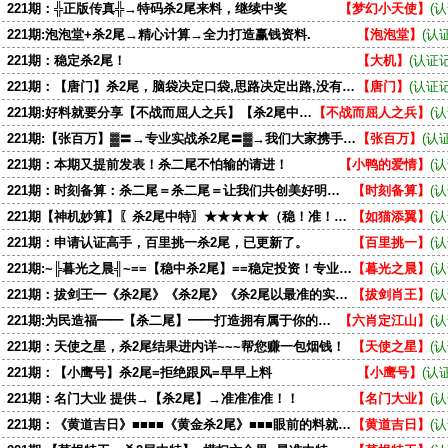
221期：╬正版传真╬→特码杀2尾来料，继续中奖
【梦幻小天使】
(
221期:泡泡堂+杀2尾→精心计算→全力打造赢钱资料.
【泡泡堂】
(认
221期：稳定杀2尾！
【大机】
(认证
221期：【唐门】杀2尾，脑袋决定口袋,思路决定出路,没有什么事是一成不变的，稳定最重要
【唐门】
(认证
221期:好料就要分享【不战而屈人之兵】【杀2尾中特】铁的承诺期期爆中！
【不战而屈人之兵】
(
221期:【张百万】▓〓→专业实战杀2尾〓▓→我们大家携手共创美好明天！
【张百万】
(认
221期：本期又提前发表！杀二尾不怕输的请进！
【小鸭的爱情】
(
221期：时刻备算：杀二尾＝杀二尾＝让我们共创美好明天!新投资＝己更新
【时刻备算】
(
221期【神机妙算】〖杀2尾中特〗★★★★★（稳！准！狠！）★★★★★搏一搏，单车变摩托
【如猫添翼】
(
221期：申请认证高手，百里挑一杀2尾，已更新了。
【百里挑一】
(
221期:~╠暮光之晨╣~==【稳中杀2尾】==稳定投资！专业赚钱！共同富裕！
【暮光之晨】
(
221期：拔剑王━《杀2尾》《杀2尾》《杀2尾以最准的实力报答大家的支持》
【拔剑肖王】
(
221期:为民造福━━【杀二尾】━━打造拥有属于你的财富天堂！
【六肖定江山】
(
221期：天使之星，杀2尾结果进内详~~~帮您赚一包烟钱！
【天使之星】
(
221期：【小鹰号】杀2尾=拒绝跟风=早早上料
【小鹰号】
(认
221期：名门大业 提供→【杀2尾】→准准准准！！
【名门大业】
(
221期：《黄道吉日》■■■■《黄金杀2尾》■■■眼前的料就是最稳的料
【黄道吉日】
(