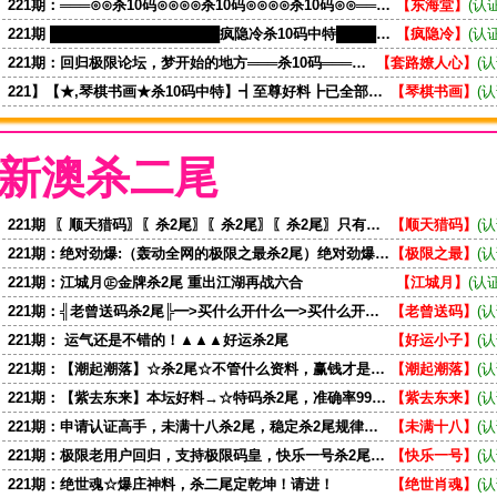
221期：═══⊙⊙杀10码⊙⊙⊙⊙杀10码⊙⊙⊙⊙杀10码⊙⊙═══中中中！！！
【东海堂】
(认
221期 █████████████████疯隐冷杀10码中特█████████████████
【疯隐冷】
(认
221期：回归极限论坛，梦开始的地方═══杀10码═══经典好料,已更新
【套路嫽人心】
(
221】【★,琴棋书画★杀10码中特】┫至尊好料┣已全部更新！
【琴棋书画】
(
新澳杀二尾
221期 〖顺天猎码〗〖杀2尾〗〖杀2尾〗〖杀2尾〗只有少错 没有无错
【顺天猎码】
(
221期：绝对劲爆:（轰动全网的极限之最杀2尾）绝对劲爆,本期继续大中！
【极限之最】
(
221期：江城月㊣金牌杀2尾 重出江湖再战六合
【江城月】
(认
221期：╣老曾送码杀2尾╠━>买什么开什么━>买什么开什么━>买什么开什么━>早支持早更新！
【老曾送码】
(
221期： 运气还是不错的！▲▲▲好运杀2尾
【好运小子】
(
221期：【潮起潮落】☆杀2尾☆不管什么资料，赢钱才是硬道理！
【潮起潮落】
(
221期：【紫去东来】本坛好料→☆特码杀2尾，准确率9999999％→已更新 ！！
【紫去东来】
(
221期：申请认证高手，未满十八杀2尾，稳定杀2尾规律中特、
【未满十八】
(
221期：极限老用户回归，支持极限码皇，快乐一号杀2尾奉上。
【快乐一号】
(
221期：绝世魂☆爆庄神料，杀二尾定乾坤！请进！
【绝世肖魂】
(