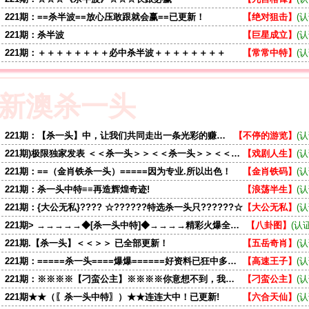
221期：==杀半波==放心压敢跟就会赢==已更新！
【绝对狙击】
(
221期：杀半波
【巨星成立】
(
221期：＋＋＋＋＋＋＋＋必中杀半波＋＋＋＋＋＋＋＋
【常常中特】
(
新澳杀一头
221期：【杀一头】中，让我们共同走出一条光彩的赚钱路！
【不停的游览】
(
221期)极限独家发表 ＜＜杀一头＞＞＜＜杀一头＞＞＜＜杀一头＞＞
【戏剧人生】
(
221期：==（金肖铁杀一头）=====因为专业.所以出色！
【金肖铁码】
(
221期：杀一头中特≡≡再造辉煌奇迹!
【浪荡半生】
(
221期：{大公无私}???? ☆??????特选杀一头只??????☆
【大公无私】
(
221期> →→→→→◆[杀一头中特]◆→→→→精彩火爆全球！
【八卦图】
(认
221期.【杀一头】＜＜＞＞ 已全部更新！
【五岳奇肖】
(
221期：=====杀一头====爆爆======好资料已狂中多期！！
【高速王子】
(
221期：※※※※【刁蛮公主】※※※※你意想不到，我杀一头期期有绝招。
【刁蛮公主】
(
221期★★（〖杀一头中特〗）★★连连大中！已更新!
【六合天仙】
(