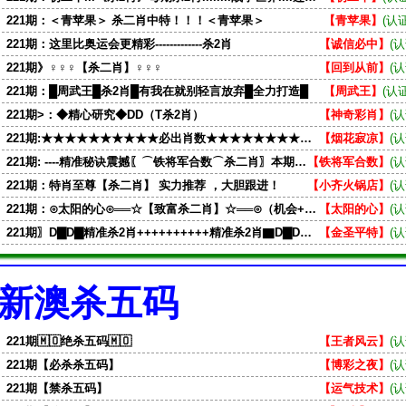
221期：＜青苹果＞ 杀二肖中特！！！＜青苹果＞
【青苹果】
(认
221期：这里比奥运会更精彩-------------杀2肖
【诚信必中】
(
221期》♀♀♀【杀二肖】♀♀♀
【回到从前】
(
221期：█周武王█杀2肖█有我在就别轻言放弃█全力打造█
【周武王】
(认
221期>：◆精心研究◆DD（T杀2肖）
【神奇彩肖】
(
221期:★★★★★★★★★★必出肖数★★★★★★★★跟踪下注必发
【烟花寂凉】
(
221期: ----精准秘诀震撼〖⌒铁将军合数⌒杀二肖〗本期已更新!
【铁将军合数】
(
221期：特肖至尊【杀二肖】 实力推荐 ，大胆跟进！
【小齐火锅店】
(
221期：⊙太阳的心⊙══☆【致富杀二肖】☆══⊙（机会+信用 ）
【太阳的心】
(
221期〗D▇D▇精准杀2肖++++++++++精准杀2肖▇D▇D▇ 100%更新
【金圣平特】
(
新澳杀五码
221期🇲🇴绝杀五码🇲🇴
【王者风云】
(
221期【必杀杀五码】
【博彩之夜】
(
221期【禁杀五码】
【运气技术】
(