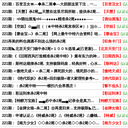
221期：百变丑女〓︹◆杀二尾◆︹大胆跟这里下注，一生为六合！
【百变丑女】
(
221期: 【天慧】杀2尾▂天慧在这里尽我所能，提供杀2尾，希望给彩民们带来好运！
【天慧】
(认证
221期： ≮≯酒仙酒鬼≮≯-----●●●●●精准杀2尾●●●●●------
【酒仙酒鬼】
(
221期:【空姐】☆▄▄(((（（★中特杀2尾发表区★））)))☆▄▄
【空姐】
(认证
221期:【赛金宝---》杀二尾】【网上最牛中特六合资料】哇又大中.
【赛金宝】
(认
221再美的料也偶遇不到这么强的杀2尾
【旺角卡门】
(
221期◣北京天安门稳中杀2尾+１００％选项◢{己更新} 我是不是高手。你们做决定！
【北京天安门】
(
221期:《《旧雨西风打造精准杀2尾中特》》最有实力的神话↑资料稳如泰山↑
【旧雨西风】
(
221期：斯柯达规律杀2尾. 支持极限码皇，经典好料，心水分享！
【斯柯达】
(认
221期:＜傲绝天成＞＜杀二尾＞撑死胆大的，饿死胆小的，一个字：干！
【傲绝天成】
(
221期：《绝代双妖》杀2尾=回归极限=请大家理性参考==娱乐为主盈利为辅！
【绝代双妖】
(
221期）：杀2尾中特━━━横扫六合界黑庄！
【誓不低头】
(
221期：彩运到来杀2尾中特
【彩运到来】
(
221期;【特醇万宝路】▃▄必中杀2尾▃▄记录全是真刀真枪打出来的..
【特醇万宝路】
(
221期：【金牌女狼--杀二尾】㊣再度归来→支持极限◣已全部更新◢
【金牌女狼】
(
221期：申请认证△《特威杀2尾》△《特威杀2尾》△赚钱看效果，实力高手！
【特威】
(认证
221期：【南方少女】◇◇杀2尾◇◇杀2尾◇◇杀2尾◇◇好就来，中中！
【南方少女】
(