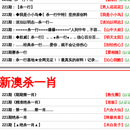
221期：【杀一行】
【男人花花花】
(
221期：◆我是小小鸟◆〖杀一行中特〗坚持原创料
【我是小小鸟】
(
221期：淡泊以明志---杀一行---
【淡泊以明志】
(
221期：=====杀一行====爆爆======*人到中年，不容易啊！！！！更新
【山中大叔】
(
221期：◆权威〖杀一行〗←←●杀一行●←←信心百分百◆已经公开了！
【明天太阳】
(
221期：……经典杀一行……爱你，就不会让你伤心
【别怕伤心】
(
221期赛杀一行
【爱相随】
(认
221期：杀一行基地★全网见证！！最真实的材料！记录公开，不做假
【沁心我酷】
(
新澳杀一肖
221期《期期禁一肖》
【救生圈】
(认
221期《精准绝杀一肖》
【老板】
(认证
221期：禁一肖……禁一肖……
【六合大仙】
(
221期绝杀一肖
【终极肖皇】
(
221期【▲绝杀一肖▲】
【木白良子】
(