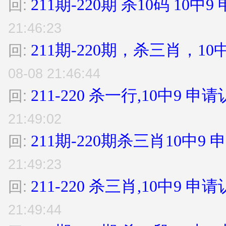
211期-220期 杀10码 10中
回:
21:46:23
211期-220期，杀三肖，1
回:
08-08 21:46:44
211-220 杀一行,10中9 申
回:
21:49:02
211期-220期杀三肖10中9
回:
21:49:23
211-220 杀三肖,10中9 申
回:
21:49:44